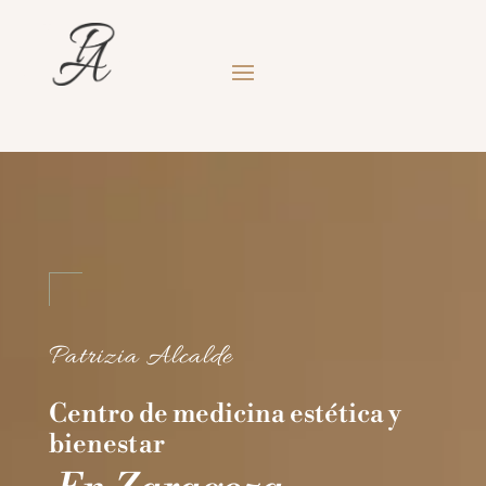
Patrizia Alcalde
Centro de medicina estética y
bienestar