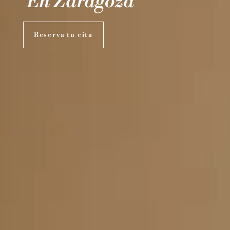
En Zaragoza
Reserva tu cita