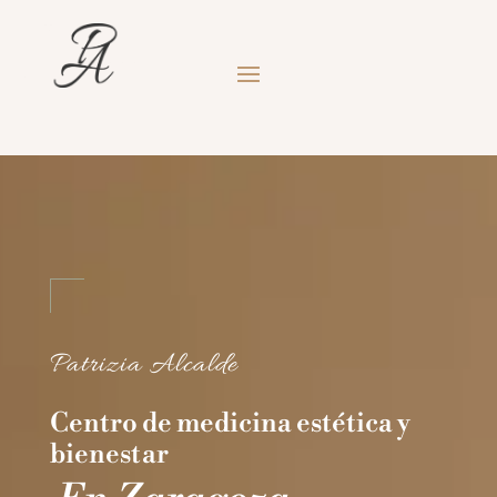
Patrizia Alcalde
Centro de medicina estética y
bienestar