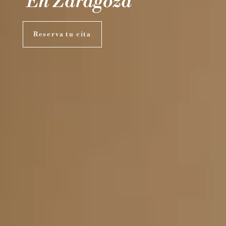
En Zaragoza
Reserva tu cita