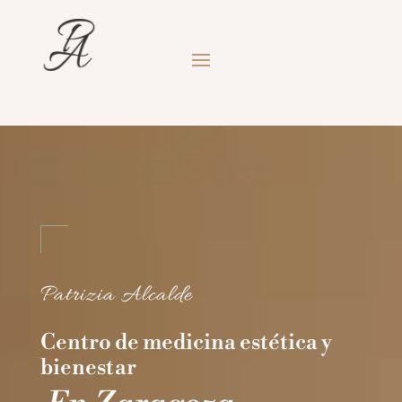
Patrizia Alcalde
Centro de medicina estética y
bienestar