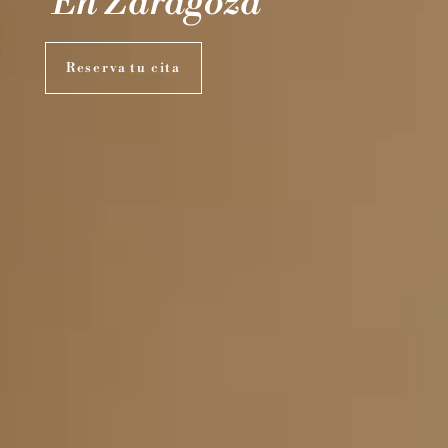
En Zaragoza
Reserva tu cita