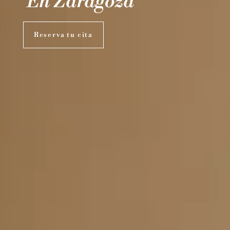
En Zaragoza
Reserva tu cita