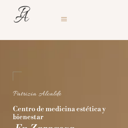
Patrizia Alcalde
Centro de medicina estética y
bienestar