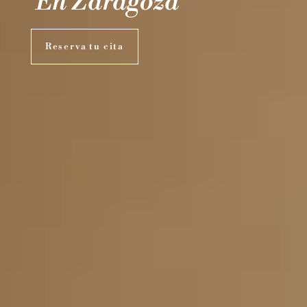
En Zaragoza
Reserva tu cita