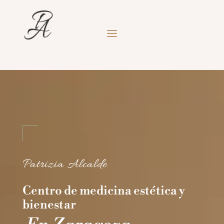
Patrizia Alcalde
Centro de medicina estética y
bienestar